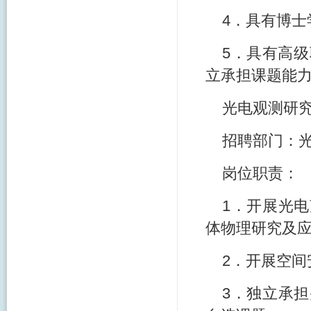
4．具有博士
5．具有高
立承担课题能
光电观测研究
招聘部门：
岗位职责：
1．开展光
体物理研究及
2．开展空
3．独立承