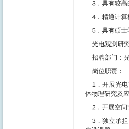
3．具有较
4．精通计算
5．具有硕士
光电观测研究
招聘部门：
岗位职责：
1．开展光
体物理研究及
2．开展空
3．独立承