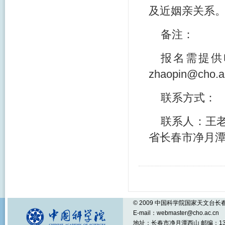
及近姻亲关系
备注：
报名需提供
zhaopin@cho.
联系方式：
联系人：王老
省长春市净月
© 2009 中国科学院国家天文台
E-mail：webmaster@cho.ac.cn
地址：长春市净月潭西山 邮编：1301