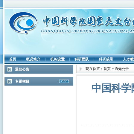
首页
|
概况简介
|
机构设置
|
科研团队
|
科研成果
|
人才教
现在位置：
首页
>
通知公告
通知公告
专题栏目
中国科学