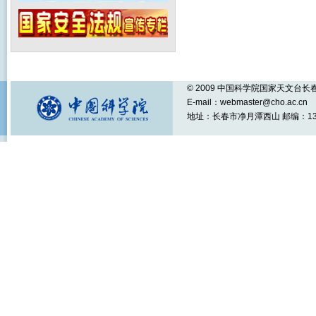
© 2009 中国科学院国家天文台
E-mail：webmaster@cho.ac.cn
地址：长春市净月潭西山 邮编：1301