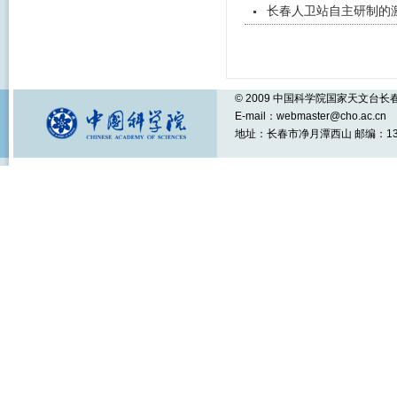
长春人卫站自主研制的
© 2009 中国科学院国家天文台
E-mail：webmaster@cho.ac.cn
地址：长春市净月潭西山 邮编：1301