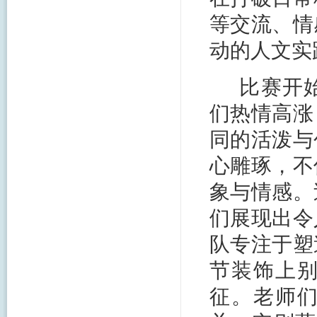
等交流、情
动的人文实
比赛开
们热情高涨
同的活泼与
心雕琢，不
象与情感。
们展现出令
队专注于塑
节装饰上
征。老师