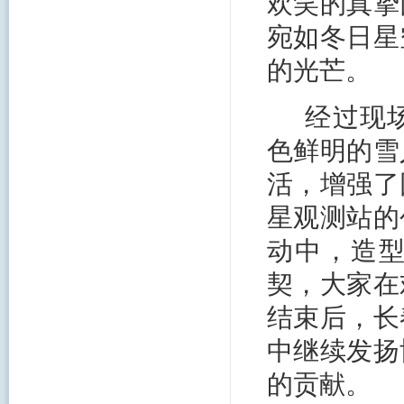
欢笑的真挚
宛如冬日星
的光芒。
经过现
色鲜明的雪
活，增强了
星观测站的
动中，造
契，大家在
结束后，长
中继续发扬
的贡献。