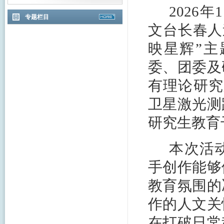
2026
专题栏目
文台长春人
映星辉”
委、团委及
有理论研究
卫星激光测
研究生教育
本次活
手创作能够
教育氛围的
作的人文关
在打破日常