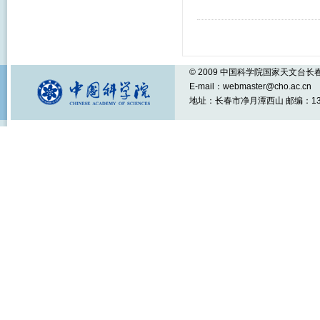
© 2009 中国科学院国家天文台
E-mail：webmaster@cho.ac.cn
地址：长春市净月潭西山 邮编：1301